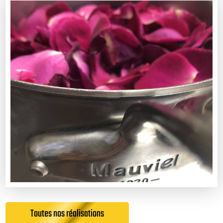
Toutes nos réalisations