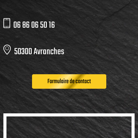
06 86 06 50 16
50300 Avranches
Formulaire de contact