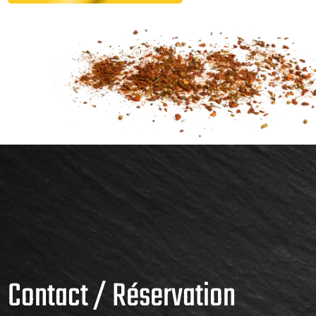
Contact / Réservation