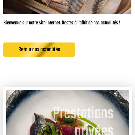
Bienvenue sur notre site internet. Restez à l'affût de nos actualités !
Retour aux actualités
Prestations
privées