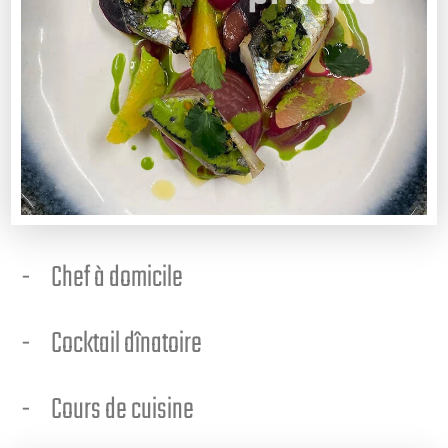
Chef à domicile
Cocktail dînatoire
Cours de cuisine