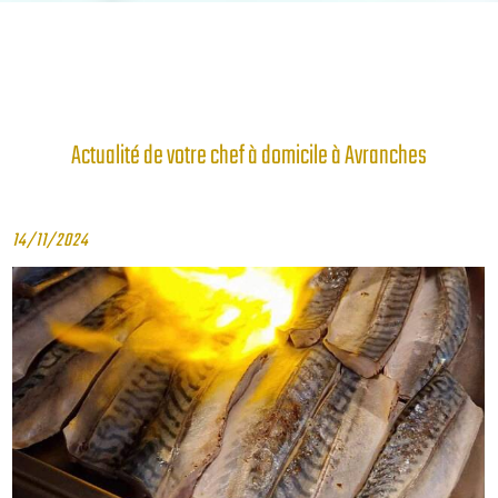
Actualité de votre chef à domicile à Avranches
14/11/2024