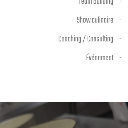
Team Building
Show culinaire
Coaching / Consulting
Événement