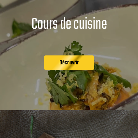
Cours de cuisine
Découvrir