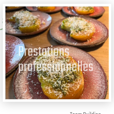
Prestations
professionnelles