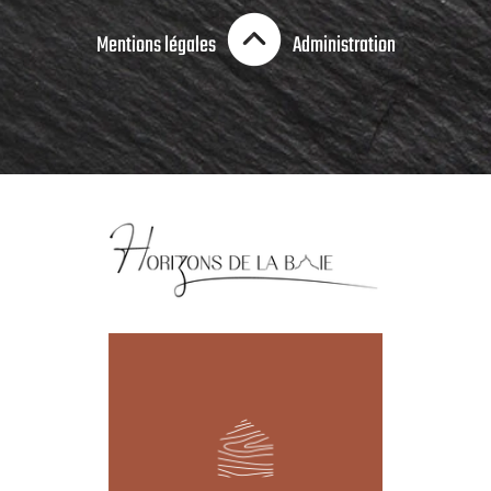
Mentions légales
Administration