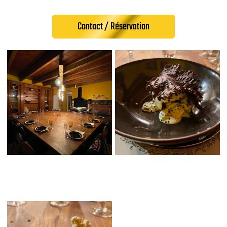
Contact / Réservation