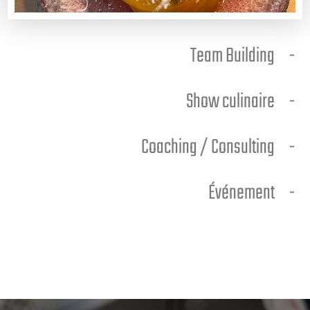
Team Building
Show culinaire
Coaching / Consulting
Événement