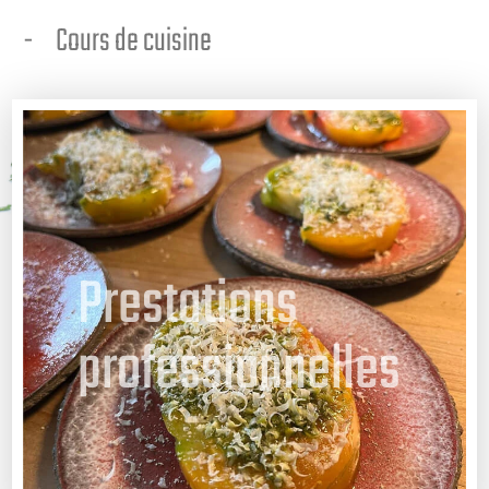
Cours de cuisine
Prestations
professionnelles