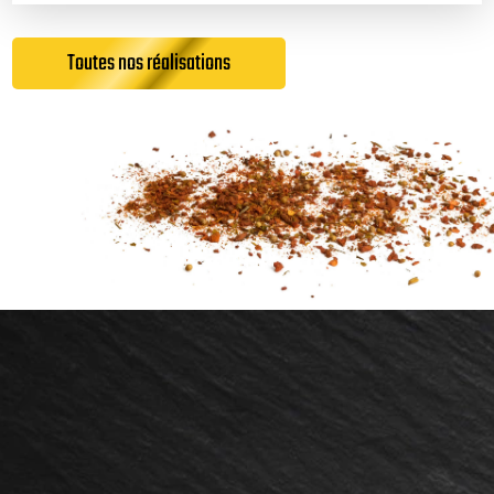
Toutes nos réalisations