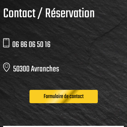
Contact / Réservation
06 86 06 50 16
50300 Avranches
Formulaire de contact