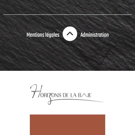
Mentions légales
Administration