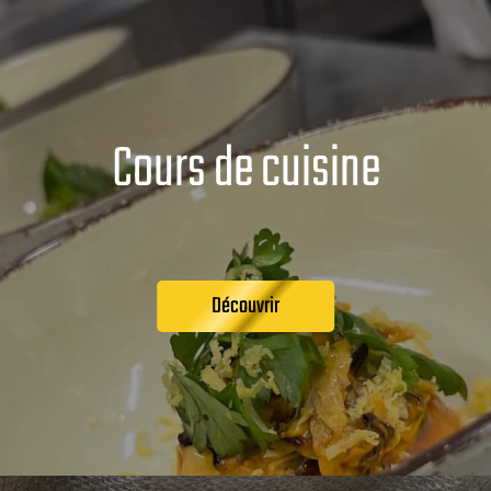
Cours de cuisine
Découvrir