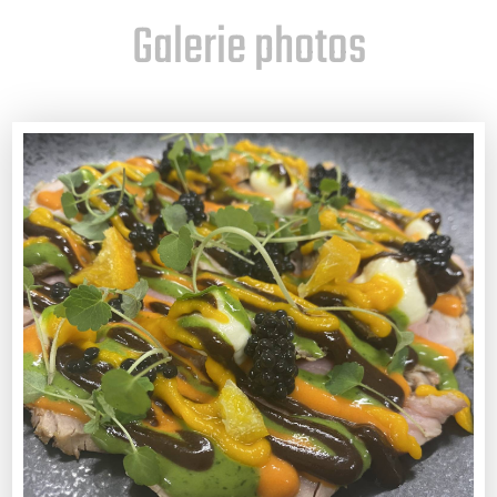
Galerie photos